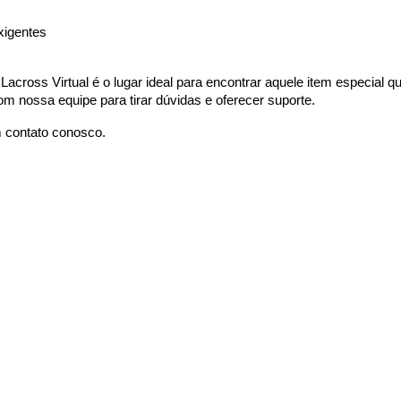
xigentes
 Lacross Virtual é o lugar ideal para encontrar aquele item especial 
nossa equipe para tirar dúvidas e oferecer suporte.
m contato conosco.