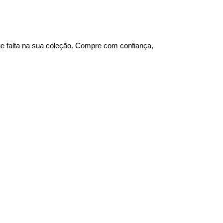
que falta na sua coleção. Compre com confiança,